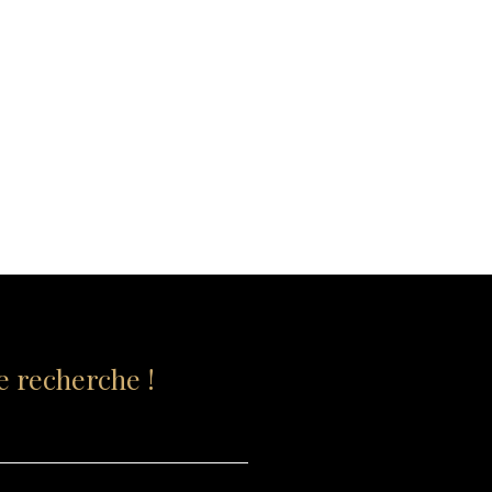
 recherche !