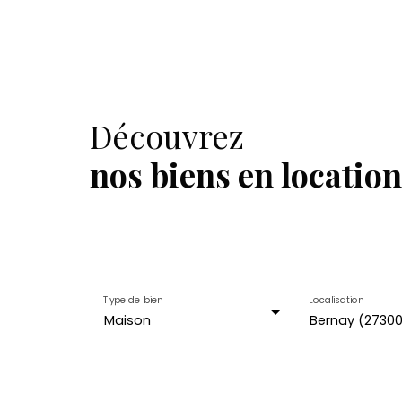
Découvrez
nos biens en location
Type de bien
Localisation
Maison
Bernay (2730