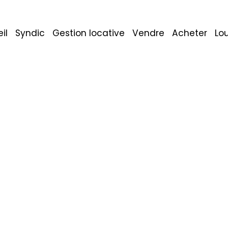
il
Syndic
Gestion locative
Vendre
Acheter
Lo