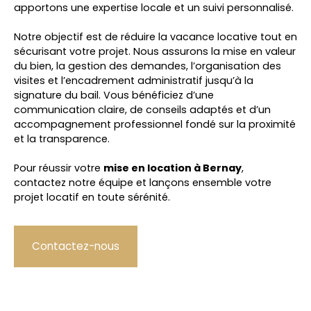
apportons une expertise locale et un suivi personnalisé.
Notre objectif est de réduire la vacance locative tout en
sécurisant votre projet. Nous assurons la mise en valeur
du bien, la gestion des demandes, l’organisation des
visites et l’encadrement administratif jusqu’à la
signature du bail. Vous bénéficiez d’une
communication claire, de conseils adaptés et d’un
accompagnement professionnel fondé sur la proximité
et la transparence.
Pour réussir votre
mise en location à Bernay
,
contactez notre équipe et lançons ensemble votre
projet locatif en toute sérénité.
Contactez-nous