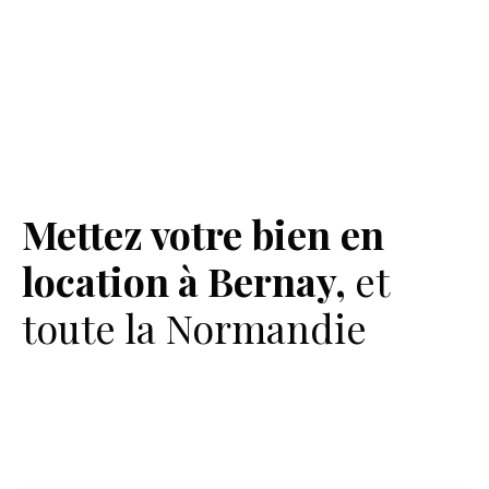
Mettez votre bien
en
location à Bernay,
et
toute la Normandie