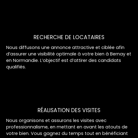
RECHERCHE DE LOCATAIRES
Nous diffusons une annonce attractive et ciblée afin
d’assurer une visibilité optimale à votre bien à Bernay et
en Normandie. L’objectif est d’attirer des candidats
qualifiés.
RÉALISATION DES VISITES
Nous organisons et assurons les visites avec
professionnalisme, en mettant en avant les atouts de
votre bien. Vous gagnez du temps tout en bénéficiant