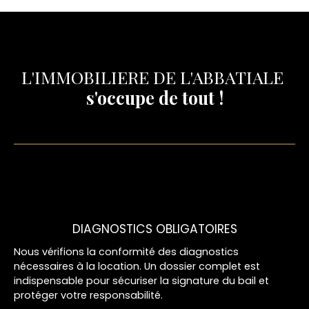
L'IMMOBILIERE DE L'ABBATIALE
s'occupe de tout !
DIAGNOSTICS OBLIGATOIRES
Nous vérifions la conformité des diagnostics
nécessaires à la location. Un dossier complet est
indispensable pour sécuriser la signature du bail et
protéger votre responsabilité.