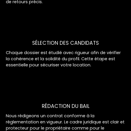
de retours précis.
SÉLECTION DES CANDIDATS
Chaque dossier est étudié avec rigueur afin de vérifier
la cohérence et la solidité du profil. Cette étape est
essentielle pour sécuriser votre location.
RÉDACTION DU BAIL
Nous rédigeons un contrat conforme à la
réglementation en vigueur. Le cadre juridique est clair et
protecteur pour le propriétaire comme pour le