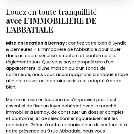
Louez en toute tranquillité
avec L'IMMOBILIERE DE
L'ABBATIALE
Mise en location à Bernay
: confiez votre bien à Syndic
& Demeures – L’Immobilière de l’Abbatiale pour louer
dans un cadre sécurisé, structuré et conforme à la
réglementation. Que vous soyez propriétaire d’un
appartement, d’une maison ou d’un fonds de
commerce, nous vous accompagnons à chaque étape
afin de trouver un locataire sérieux et adapté à votre
bien.
Mettre un bien en location ne s’improvise pas. Il est
essentiel de fixer un loyer cohérent avec le marché
immobilier à Bernay, de constituer un dossier complet
et conforme, et de sélectionner rigoureusement les
candidats. Grâce à notre connaissance du secteur et à
notre présence au 9 rue Abbatiale, nous vous